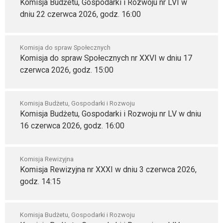
Komisja Budżetu, Gospodarki i Rozwoju nr LVI w
dniu 22 czerwca 2026, godz. 16:00
Komisja do spraw Społecznych
Komisja do spraw Społecznych nr XXVI w dniu 17
czerwca 2026, godz. 15:00
Komisja Budżetu, Gospodarki i Rozwoju
Komisja Budżetu, Gospodarki i Rozwoju nr LV w dniu
16 czerwca 2026, godz. 16:00
Komisja Rewizyjna
Komisja Rewizyjna nr XXXI w dniu 3 czerwca 2026,
godz. 14:15
Komisja Budżetu, Gospodarki i Rozwoju