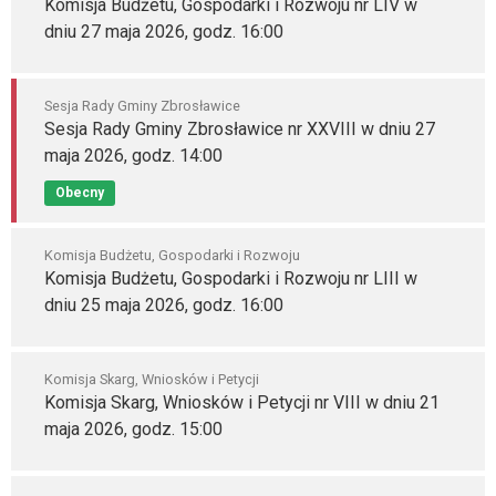
Komisja Budżetu, Gospodarki i Rozwoju nr LIV w
dniu 27 maja 2026, godz. 16:00
Sesja Rady Gminy Zbrosławice
Sesja Rady Gminy Zbrosławice nr XXVIII w dniu 27
maja 2026, godz. 14:00
Obecny
Komisja Budżetu, Gospodarki i Rozwoju
Komisja Budżetu, Gospodarki i Rozwoju nr LIII w
dniu 25 maja 2026, godz. 16:00
Komisja Skarg, Wniosków i Petycji
Komisja Skarg, Wniosków i Petycji nr VIII w dniu 21
maja 2026, godz. 15:00