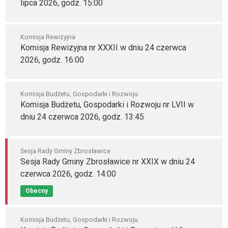
lipca 2026, godz. 15:00
Komisja Rewizyjna
Komisja Rewizyjna nr XXXII w dniu 24 czerwca
2026, godz. 16:00
Komisja Budżetu, Gospodarki i Rozwoju
Komisja Budżetu, Gospodarki i Rozwoju nr LVII w
dniu 24 czerwca 2026, godz. 13:45
Sesja Rady Gminy Zbrosławice
Sesja Rady Gminy Zbrosławice nr XXIX w dniu 24
czerwca 2026, godz. 14:00
Obecny
Komisja Budżetu, Gospodarki i Rozwoju