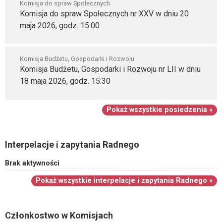
Komisja do spraw Społecznych
Komisja do spraw Społecznych nr XXV w dniu 20
maja 2026, godz. 15:00
Komisja Budżetu, Gospodarki i Rozwoju
Komisja Budżetu, Gospodarki i Rozwoju nr LII w dniu
18 maja 2026, godz. 15:30
Pokaż wszystkie posiedzenia »
Interpelacje i zapytania Radnego
Brak aktywności
Pokaż wszystkie interpelacje i zapytania Radnego »
Członkostwo w Komisjach