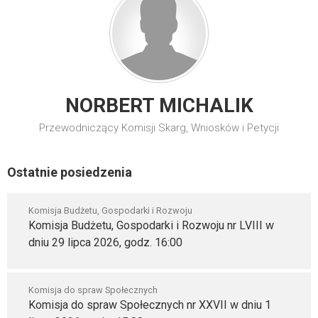
NORBERT MICHALIK
Przewodniczący Komisji Skarg, Wniosków i Petycji
Ostatnie posiedzenia
Komisja Budżetu, Gospodarki i Rozwoju
Komisja Budżetu, Gospodarki i Rozwoju nr LVIII w
dniu 29 lipca 2026, godz. 16:00
Komisja do spraw Społecznych
Komisja do spraw Społecznych nr XXVII w dniu 1