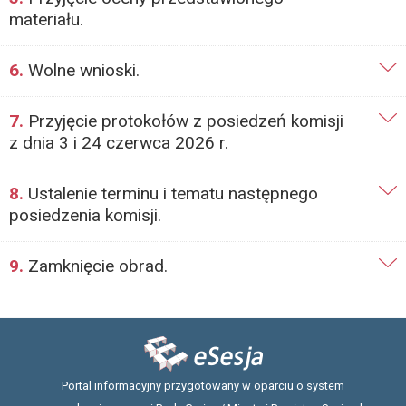
materiału.
6.
Wolne wnioski.
7.
Przyjęcie protokołów z posiedzeń komisji
z dnia 3 i 24 czerwca 2026 r.
8.
Ustalenie terminu i tematu następnego
posiedzenia komisji.
9.
Zamknięcie obrad.
Portal informacyjny przygotowany w oparciu o system